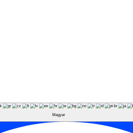
Magyar