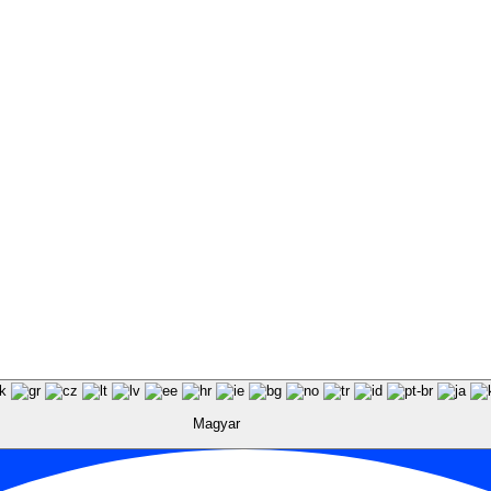
Magyar