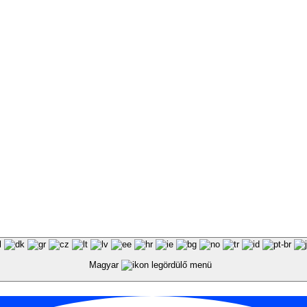
Magyar