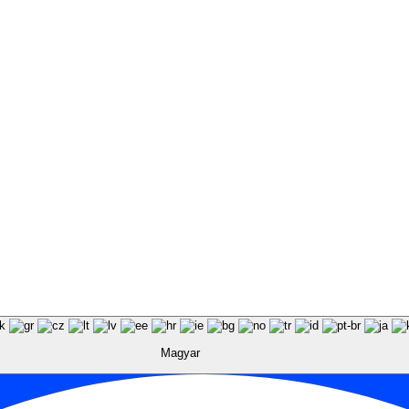
Magyar