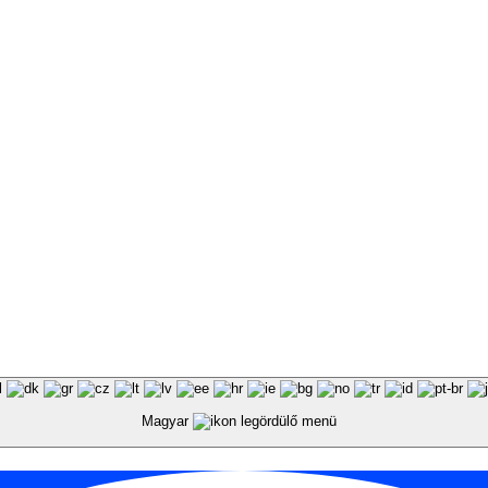
Magyar